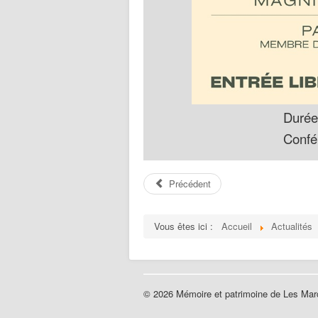
Durée 
Confér
Précédent
Vous êtes ici :
Accueil
Actualités
© 2026 Mémoire et patrimoine de Les Ma