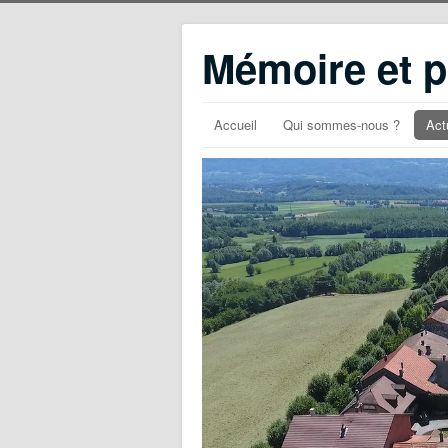
Mémoire et p
Accueil
Qui sommes-nous ?
Act