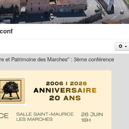
conf
re et Patrimoine des Marches" : 3ème conférence